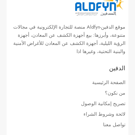
موقع الدفين-Aldfyn منصة للتجارة الإلكترونية في مجالات
متنوعة، وأبرزها: بيع أجهزة الكشف عن المعادن، أجهزة
الرؤية الليلية، أجهزة الكشف عن المعادن للأغراض الأمنية
والبنية التحتية، وغيرها اذا
الدفين
الصفحة الرئيسية
من نكون؟
تصريح إمكانية الوصول
لائحة وشروط الشراء
تواصل معنا