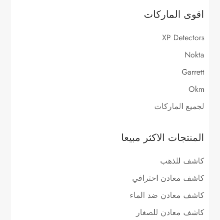
اقوى الماركات
XP Detectors
Nokta
Garrett
Okm
لجميع الماركات
المنتجات الاكثر مبيعا
كاشف للذهب
كاشف معادن احترافي
كاشف معادن ضد الماء
كاشف معادن للصغار