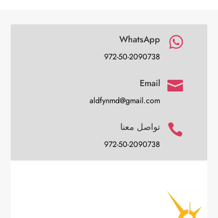
WhatsApp

972-50-2090738
Email

aldfynmd@gmail.com
تواصل معنا

972-50-2090738