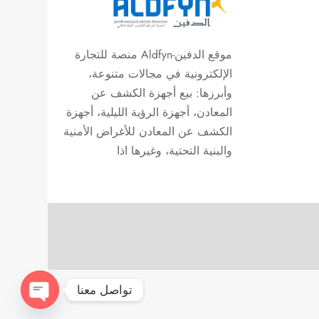
موقع الدفين-Aldfyn منصة للتجارة
الإلكترونية في مجالات متنوعة،
وأبرزها: بيع أجهزة الكشف عن
المعادن، أجهزة الرؤية الليلية، أجهزة
الكشف عن المعادن للأغراض الأمنية
والبنية التحتية، وغيرها اذا
تواصل معنا
Open