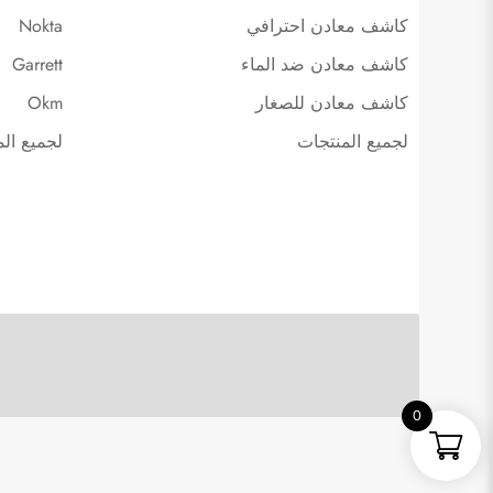
كاشف معادن احترافي
Nokta
كاشف معادن ضد الماء
Garrett
كاشف معادن للصغار
Okm
لجميع المنتجات
لجميع ال
0