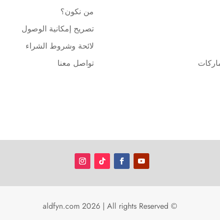
من نكون؟
تصريح إمكانية الوصول
لائحة وشروط الشراء
ماركات
تواصل معنا
© aldfyn.com 2026 | All rights Reserved