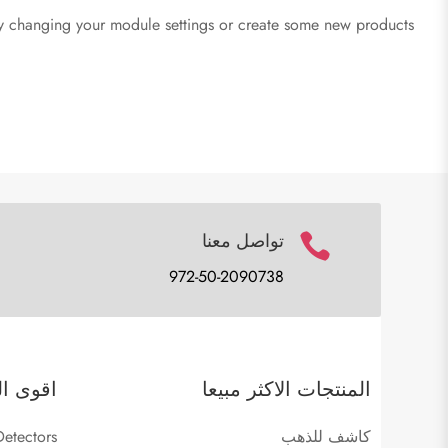
y changing your module settings or create some new products.
تواصل معنا

972-50-2090738
المنتجات الاكثر مبيعا
اقوى ال
كاشف للذهب
etectors