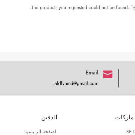
The products you requested could not be found. Tr
Email

aldfynmd@gmail.com
ماركات
الدفين
XP D
الصفحة الرئيسية