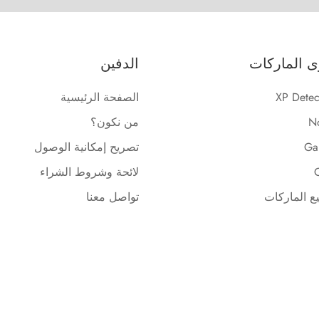
ى الماركات
الدفين
XP Detec
الصفحة الرئيسية
N
من نكون؟
Gar
تصريح إمكانية الوصول
لائحة وشروط الشراء
ع الماركات
تواصل معنا