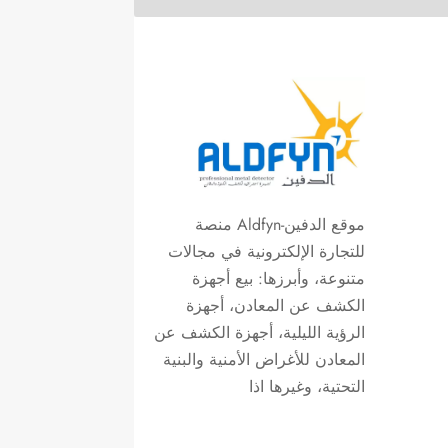
موقع الدفين-Aldfyn منصة
للتجارة الإلكترونية في مجالات
متنوعة، وأبرزها: بيع أجهزة
الكشف عن المعادن، أجهزة
الرؤية الليلية، أجهزة الكشف عن
المعادن للأغراض الأمنية والبنية
التحتية، وغيرها اذا