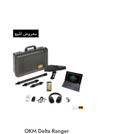
معروض للبيع
OKM Delta Ranger