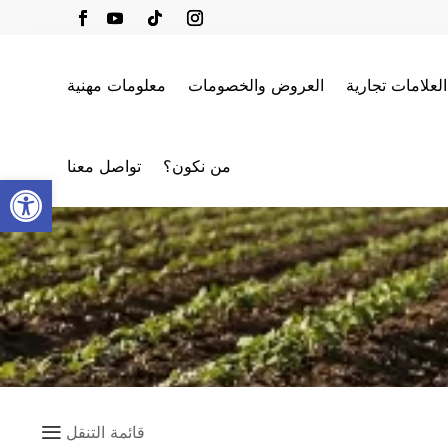
العلامات تجارية
العروض والخصومات
معلومات مهنية
من نكون؟
تواصل معنا
oolbar
a
قائمة التنقل