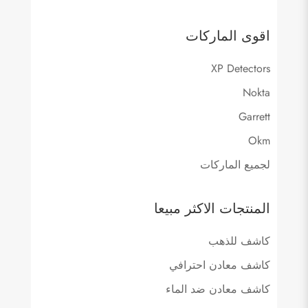
اقوى الماركات
XP Detectors
Nokta
Garrett
Okm
لجميع الماركات
المنتجات الاكثر مبيعا
كاشف للذهب
كاشف معادن احترافي
كاشف معادن ضد الماء