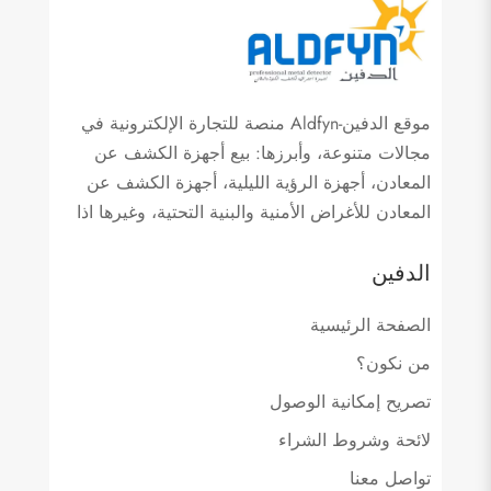
موقع الدفين-Aldfyn منصة للتجارة الإلكترونية في
مجالات متنوعة، وأبرزها: بيع أجهزة الكشف عن
المعادن، أجهزة الرؤية الليلية، أجهزة الكشف عن
المعادن للأغراض الأمنية والبنية التحتية، وغيرها اذا
الدفين
الصفحة الرئيسية
من نكون؟
تصريح إمكانية الوصول
لائحة وشروط الشراء
تواصل معنا