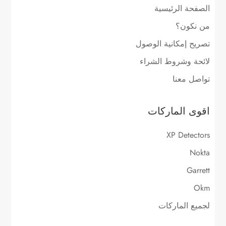
الصفحة الرئيسية
من نكون؟
تصريح إمكانية الوصول
لائحة وشروط الشراء
تواصل معنا
اقوى الماركات
XP Detectors
Nokta
Garrett
Okm
لجميع الماركات