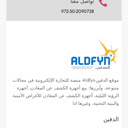
تواصل معنا

972-50-2090738
موقع الدفين-Aldfyn منصة للتجارة الإلكترونية في مجالات
متنوعة، وأبرزها: بيع أجهزة الكشف عن المعادن، أجهزة
الرؤية الليلية، أجهزة الكشف عن المعادن للأغراض الأمنية
والبنية التحتية، وغيرها اذا
الدفين