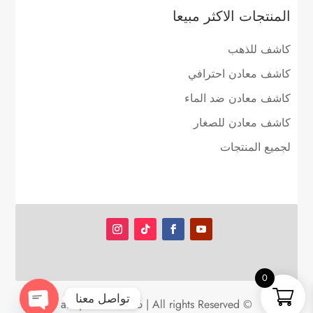
المنتجات الاكثر مبيعا
كاشف للذهب
كاشف معادن احترافي
كاشف معادن ضد الماء
كاشف معادن للصغار
لجميع المنتجات
0
تواصل معنا
© aldfyn.com 2026 | All rights Reserved