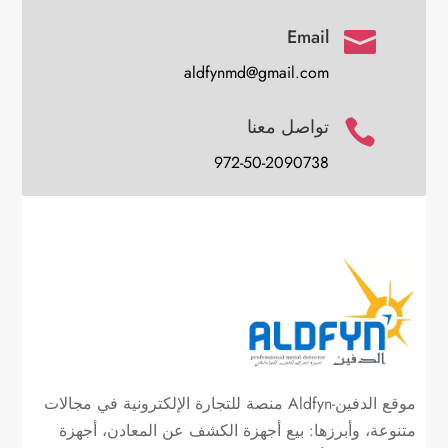
Email

aldfynmd@gmail.com
تواصل معنا

972-50-2090738
موقع الدفين-Aldfyn منصة للتجارة الإلكترونية في مجالات
متنوعة، وأبرزها: بيع أجهزة الكشف عن المعادن، أجهزة