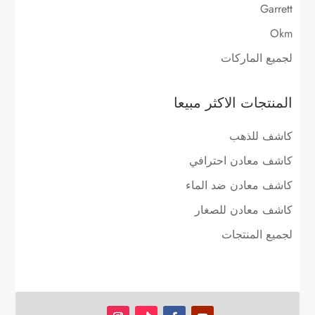
Garrett
Okm
لجميع الماركات
المنتجات الاكثر مبيعا
كاشف للذهب
كاشف معادن احترافي
كاشف معادن ضد الماء
كاشف معادن للصغار
لجميع المنتجات