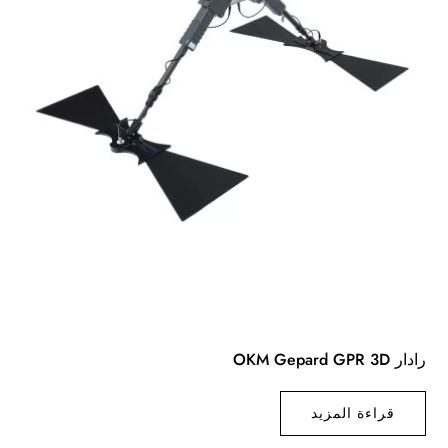
رادار OKM Gepard GPR 3D
قراءة المزيد