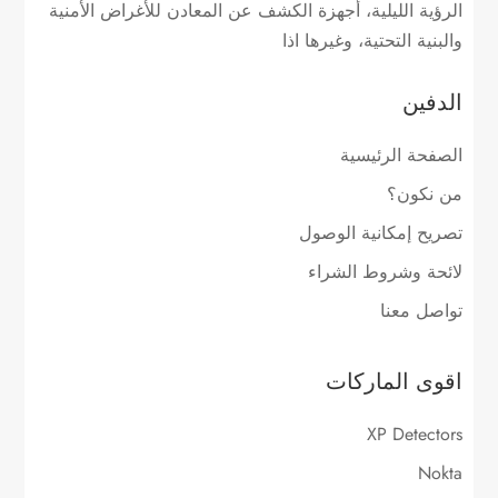
الرؤية الليلية، أجهزة الكشف عن المعادن للأغراض الأمنية
والبنية التحتية، وغيرها اذا
الدفين
الصفحة الرئيسية
من نكون؟
تصريح إمكانية الوصول
لائحة وشروط الشراء
تواصل معنا
اقوى الماركات
XP Detectors
Nokta