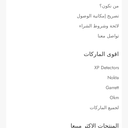
من نكون؟
تصريح إمكانية الوصول
لائحة وشروط الشراء
تواصل معنا
اقوى الماركات
XP Detectors
Nokta
Garrett
Okm
لجميع الماركات
المنتجات الاكثر مبيعا