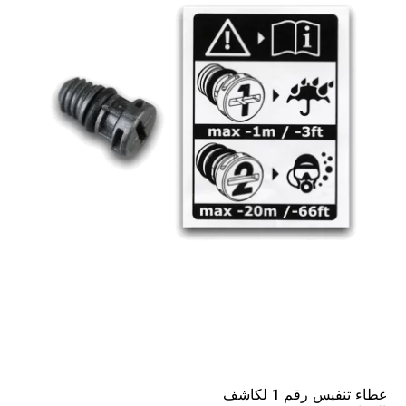
غطاء تنفيس رقم 1 لكاشف