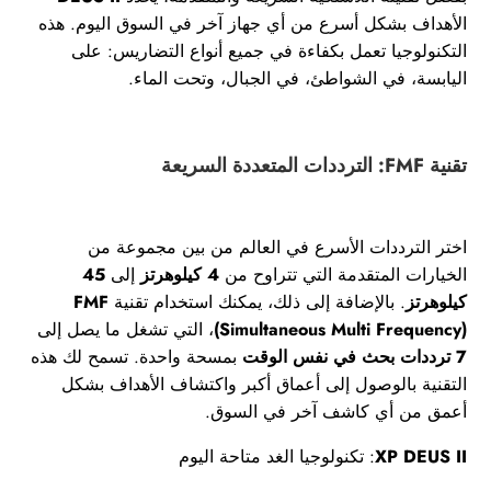
الأهداف بشكل أسرع من أي جهاز آخر في السوق اليوم. هذه
التكنولوجيا تعمل بكفاءة في جميع أنواع التضاريس: على
اليابسة، في الشواطئ، في الجبال، وتحت الماء.
تقنية FMF: الترددات المتعددة السريعة
اختر الترددات الأسرع في العالم من بين مجموعة من
الخيارات المتقدمة التي تتراوح من
4 كيلوهرتز
إلى
45
كيلوهرتز
. بالإضافة إلى ذلك، يمكنك استخدام تقنية
FMF
(Simultaneous Multi Frequency)
، التي تشغل ما يصل إلى
7 ترددات بحث في نفس الوقت
بمسحة واحدة. تسمح لك هذه
التقنية بالوصول إلى أعماق أكبر واكتشاف الأهداف بشكل
أعمق من أي كاشف آخر في السوق.
XP DEUS II
: تكنولوجيا الغد متاحة اليوم