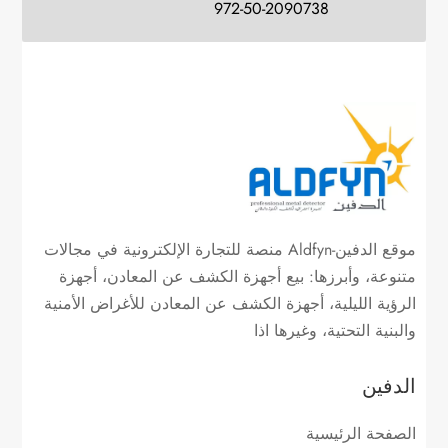
972-50-2090738
موقع الدفين-Aldfyn منصة للتجارة الإلكترونية في مجالات
متنوعة، وأبرزها: بيع أجهزة الكشف عن المعادن، أجهزة
الرؤية الليلية، أجهزة الكشف عن المعادن للأغراض الأمنية
والبنية التحتية، وغيرها اذا
الدفين
الصفحة الرئيسية