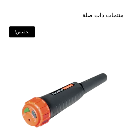
منتجات ذات صلة
تخفيض!