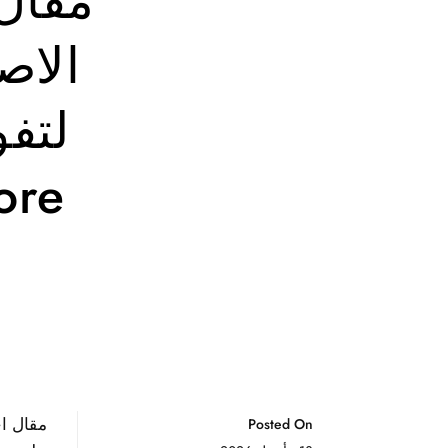
مقال 
الاص
Posted On