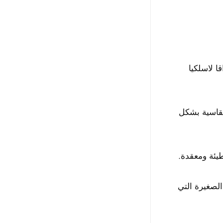
ختراقا لاسلكيا
دن القاسية بشكل
طيئة ومعقدة.
الصغيرة التي