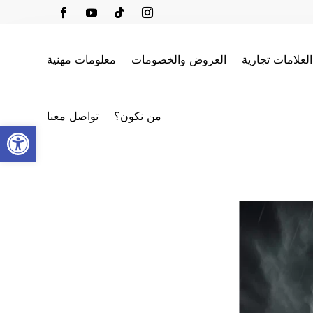
العلامات تجارية
العروض والخصومات
معلومات مهنية
من نكون؟
تواصل معنا
oolbar